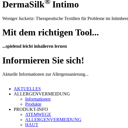
®
DermaSilk
Intimo
Weniger Juckreiz: Therapeutische Textilien für Probleme im Intimber
Mit dem richtigen Tool...
...spielend leicht inhalieren lernen
Informieren Sie sich!
Aktuelle Informationen zur Allergensanierung...
AKTUELLES
ALLERGENVERMEIDUNG
Informationen
Produkte
PRODUKT-INFO
ATEMWEGE
ALLERGENVERMEIDUNG
HAUT