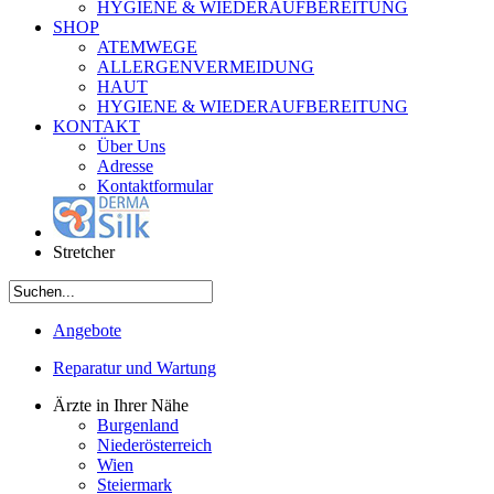
HYGIENE & WIEDERAUFBEREITUNG
SHOP
ATEMWEGE
ALLERGENVERMEIDUNG
HAUT
HYGIENE & WIEDERAUFBEREITUNG
KONTAKT
Über Uns
Adresse
Kontaktformular
Stretcher
Angebote
Reparatur und Wartung
Ärzte in Ihrer Nähe
Burgenland
Niederösterreich
Wien
Steiermark