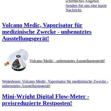
schriftliches Angebot.
Senden Sie uns eine kurze
Nachricht.
Volcano Medic, Vaporisator für
medizinische Zwecke - unbenutztes
Ausstellungsgerät!
Volcano Medic - unbenutztes Ausstellungsgerät!
Weiterlesen: Volcano Medic, Vaporisator für medizinische Zwecke -
unbenutztes Ausstellungsgerät!
Mini-Wright Digital Flow-Meter -
preisreduzierte Restposten!