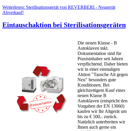
Weiterlesen: Sterilisationsgerät von REVERBERI - Neugerät
Abverkauf!
Eintauschaktion bei Sterilisationsgeräten
Die neuen Klasse - B
Autoklaven inkl.
Dokumentation sind für
Praxisinhaber seit Jahren
verpflichtend. Daher bieten
wir in einer einmaligen
Aktion "Tausche Alt gegen
Neu" besonders gute
Konditionen. Bei
gleichzeitigem Kauf eines
neuen Klasse B
Autoklaven (entspricht den
Vorgaben der EN 13060)
kaufen wir Ihr Altgerät um
bis zu € 500,- zurück.
Natürlich unterbreiten wir
Ihnen auch gerne ein