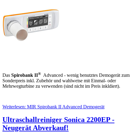
®
Das
Spirobank II
Advanced - wenig benutztes Demogerät zum
Sonderpreis inkl. Zubehör und wahlweise mit Einmal- oder
Mehrwegturbine zu verwenden (sind nicht im Preis inkldiert).
Weiterlesen: MIR Spirobank II Advanced Demogerät
Ultraschallreiniger Sonica 2200EP -
Neugerät Abverkauf!