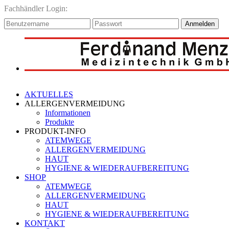
Fachhändler Login:
Anmelden
AKTUELLES
ALLERGENVERMEIDUNG
Informationen
Produkte
PRODUKT-INFO
ATEMWEGE
ALLERGENVERMEIDUNG
HAUT
HYGIENE & WIEDERAUFBEREITUNG
SHOP
ATEMWEGE
ALLERGENVERMEIDUNG
HAUT
HYGIENE & WIEDERAUFBEREITUNG
KONTAKT