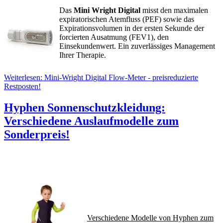
Das
Mini Wright Digital
misst den maximalen
expiratorischen Atemfluss (PEF) sowie das
Expirationsvolumen in der ersten Sekunde der
forcierten Ausatmung (FEV1), den
Einsekundenwert. Ein zuverlässiges Management
Ihrer Therapie.
Weiterlesen: Mini-Wright Digital Flow-Meter - preisreduzierte
Restposten!
Hyphen Sonnenschutzkleidung:
Verschiedene Auslaufmodelle zum
Sonderpreis!
Verschiedene Modelle von Hyphen zum