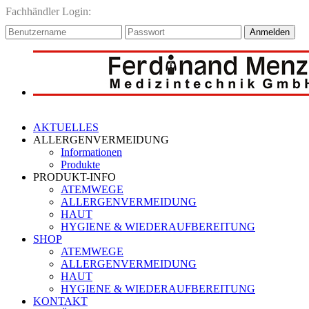
Fachhändler Login:
Anmelden
AKTUELLES
ALLERGENVERMEIDUNG
Informationen
Produkte
PRODUKT-INFO
ATEMWEGE
ALLERGENVERMEIDUNG
HAUT
HYGIENE & WIEDERAUFBEREITUNG
SHOP
ATEMWEGE
ALLERGENVERMEIDUNG
HAUT
HYGIENE & WIEDERAUFBEREITUNG
KONTAKT