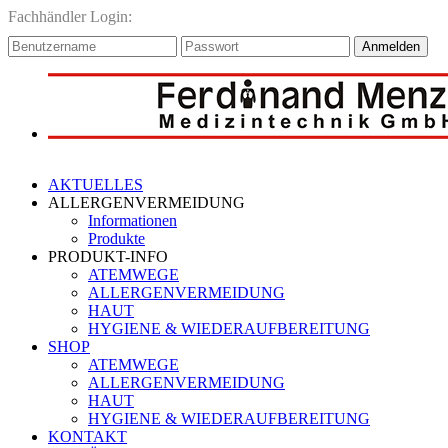
Fachhändler Login:
Anmelden
AKTUELLES
ALLERGENVERMEIDUNG
Informationen
Produkte
PRODUKT-INFO
ATEMWEGE
ALLERGENVERMEIDUNG
HAUT
HYGIENE & WIEDERAUFBEREITUNG
SHOP
ATEMWEGE
ALLERGENVERMEIDUNG
HAUT
HYGIENE & WIEDERAUFBEREITUNG
KONTAKT