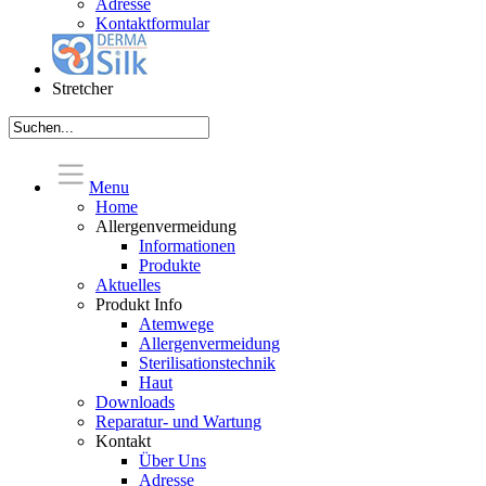
Adresse
Kontaktformular
Stretcher
Menu
Home
Allergenvermeidung
Informationen
Produkte
Aktuelles
Produkt Info
Atemwege
Allergenvermeidung
Sterilisationstechnik
Haut
Downloads
Reparatur- und Wartung
Kontakt
Über Uns
Adresse