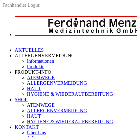
Fachhändler Login:
AKTUELLES
ALLERGENVERMEIDUNG
Informationen
Produkte
PRODUKT-INFO
ATEMWEGE
ALLERGENVERMEIDUNG
HAUT
HYGIENE & WIEDERAUFBEREITUNG
SHOP
ATEMWEGE
ALLERGENVERMEIDUNG
HAUT
HYGIENE & WIEDERAUFBEREITUNG
KONTAKT
Über Uns