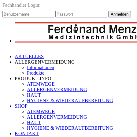
Fachhändler Login:
Anmelden
AKTUELLES
ALLERGENVERMEIDUNG
Informationen
Produkte
PRODUKT-INFO
ATEMWEGE
ALLERGENVERMEIDUNG
HAUT
HYGIENE & WIEDERAUFBEREITUNG
SHOP
ATEMWEGE
ALLERGENVERMEIDUNG
HAUT
HYGIENE & WIEDERAUFBEREITUNG
KONTAKT