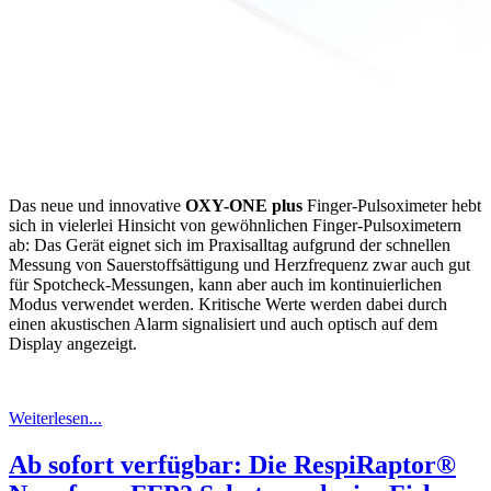
Das neue und innovative
OXY-ONE plus
Finger-Pulsoximeter hebt
sich in vielerlei Hinsicht von gewöhnlichen Finger-Pulsoximetern
ab: Das Gerät eignet sich im Praxisalltag aufgrund der schnellen
Messung von Sauerstoffsättigung und Herzfrequenz zwar auch gut
für Spotcheck-Messungen, kann aber auch im kontinuierlichen
Modus verwendet werden. Kritische Werte werden dabei durch
einen akustischen Alarm signalisiert und auch optisch auf dem
Display angezeigt.
Weiterlesen...
Ab sofort verfügbar: Die RespiRaptor®