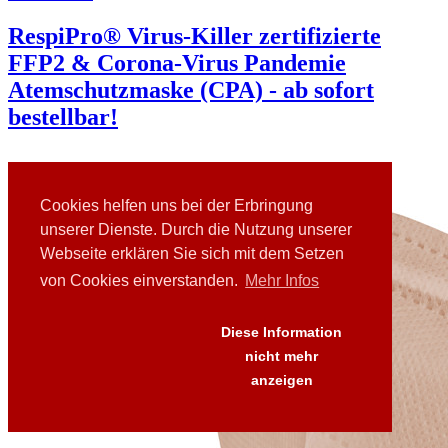
RespiPro® Virus-Killer zertifizierte
FFP2 & Corona-Virus Pandemie
Atemschutzmaske (CPA) - ab sofort
bestellbar!
Cookies helfen uns bei der Erbringung
unserer Dienste. Durch die Nutzung unserer
Webseite erklären Sie sich mit dem Setzen
von Cookies einverstanden.
Mehr Infos
Diese Information
nicht mehr
anzeigen