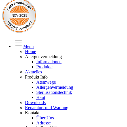
Menu
Home
Allergenvermeidung
Informationen
Produkte
Aktuelles
Produkt Info
Atemwege
Allergenvermeidung
Sterilisationstechnik
Haut
Downloads
Reparatur- und Wartung
Kontakt
Über Uns
Adresse