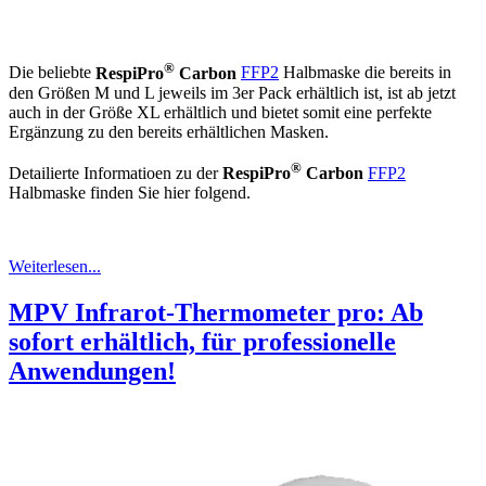
®
Die beliebte
RespiPro
Carbon
FFP2
Halbmaske die bereits in
den Größen M und L jeweils im 3er Pack erhältlich ist, ist ab jetzt
auch in der Größe XL erhältlich und bietet somit eine perfekte
Ergänzung zu den bereits erhältlichen Masken.
®
Detailierte Informatioen zu der
RespiPro
Carbon
FFP2
Halbmaske finden Sie hier folgend.
Weiterlesen...
MPV Infrarot-Thermometer pro: Ab
sofort erhältlich, für professionelle
Anwendungen!