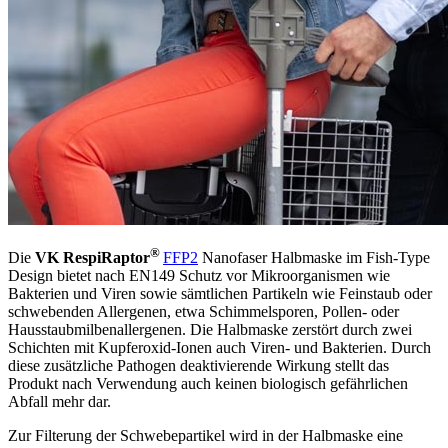
®
Die
VK
RespiRaptor
FFP2
Nanofaser Halbmaske im Fish-Type
Design bietet nach EN149 Schutz vor Mikroorganismen wie
Bakterien und Viren sowie sämtlichen Partikeln wie Feinstaub oder
schwebenden Allergenen, etwa Schimmelsporen, Pollen- oder
Hausstaubmilbenallergenen. Die Halbmaske zerstört durch zwei
Schichten mit Kupferoxid-Ionen auch Viren- und Bakterien. Durch
diese zusätzliche Pathogen deaktivierende Wirkung stellt das
Produkt nach Verwendung auch keinen biologisch gefährlichen
Abfall mehr dar.
Zur Filterung der Schwebepartikel wird in der Halbmaske eine