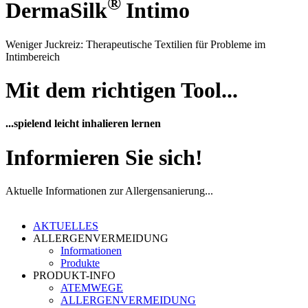
®
DermaSilk
Intimo
Weniger Juckreiz: Therapeutische Textilien für Probleme im
Intimbereich
Mit dem richtigen Tool...
...spielend leicht inhalieren lernen
Informieren Sie sich!
Aktuelle Informationen zur Allergensanierung...
AKTUELLES
ALLERGENVERMEIDUNG
Informationen
Produkte
PRODUKT-INFO
ATEMWEGE
ALLERGENVERMEIDUNG