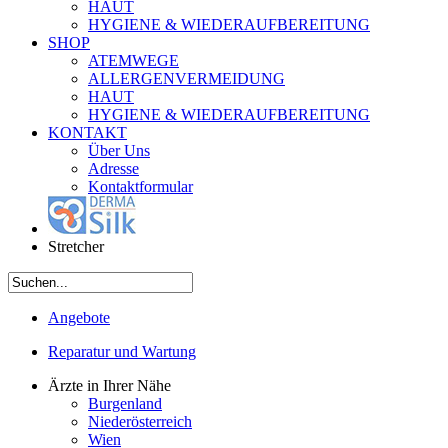
HAUT
HYGIENE & WIEDERAUFBEREITUNG
SHOP
ATEMWEGE
ALLERGENVERMEIDUNG
HAUT
HYGIENE & WIEDERAUFBEREITUNG
KONTAKT
Über Uns
Adresse
Kontaktformular
Stretcher
Angebote
Reparatur und Wartung
Ärzte in Ihrer Nähe
Burgenland
Niederösterreich
Wien