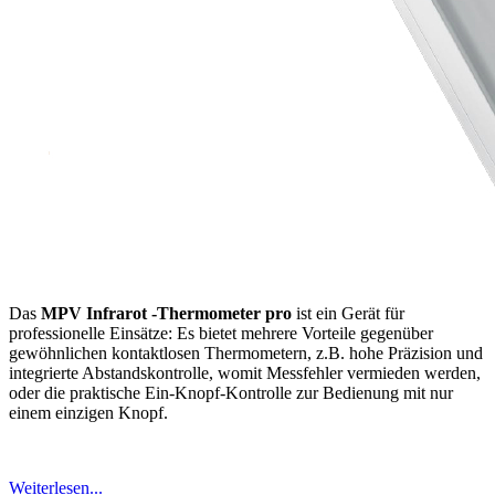
Das
MPV
Infrarot -Thermometer pro
ist ein Gerät für
professionelle Einsätze: Es bietet mehrere Vorteile gegenüber
gewöhnlichen kontaktlosen Thermometern, z.B. hohe Präzision und
integrierte Abstandskontrolle, womit Messfehler vermieden werden,
oder die praktische Ein-Knopf-Kontrolle zur Bedienung mit nur
einem einzigen Knopf.
Weiterlesen...