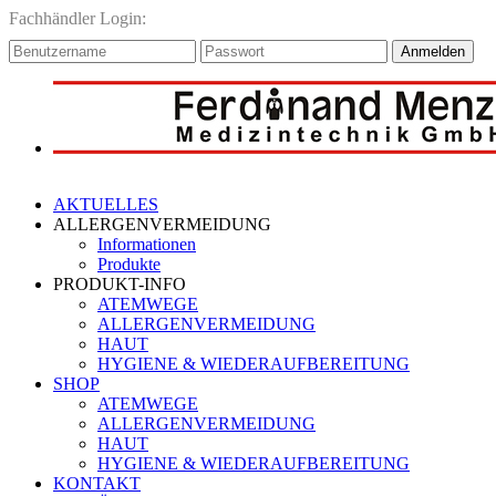
Fachhändler Login:
Anmelden
AKTUELLES
ALLERGENVERMEIDUNG
Informationen
Produkte
PRODUKT-INFO
ATEMWEGE
ALLERGENVERMEIDUNG
HAUT
HYGIENE & WIEDERAUFBEREITUNG
SHOP
ATEMWEGE
ALLERGENVERMEIDUNG
HAUT
HYGIENE & WIEDERAUFBEREITUNG
KONTAKT