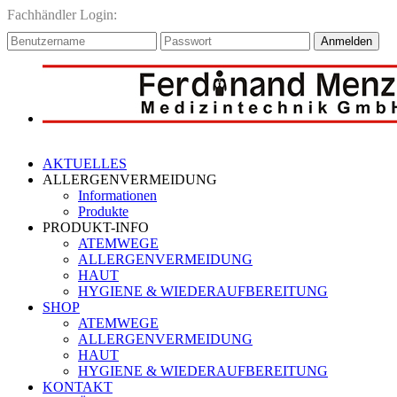
Fachhändler Login:
Anmelden
AKTUELLES
ALLERGENVERMEIDUNG
Informationen
Produkte
PRODUKT-INFO
ATEMWEGE
ALLERGENVERMEIDUNG
HAUT
HYGIENE & WIEDERAUFBEREITUNG
SHOP
ATEMWEGE
ALLERGENVERMEIDUNG
HAUT
HYGIENE & WIEDERAUFBEREITUNG
KONTAKT