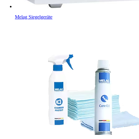
Melag Siegelgeräte