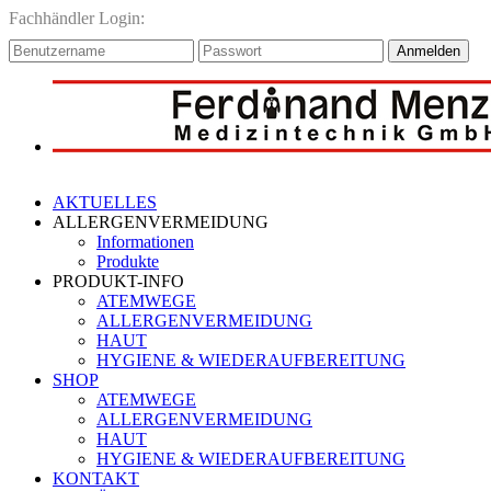
Fachhändler Login:
Anmelden
AKTUELLES
ALLERGENVERMEIDUNG
Informationen
Produkte
PRODUKT-INFO
ATEMWEGE
ALLERGENVERMEIDUNG
HAUT
HYGIENE & WIEDERAUFBEREITUNG
SHOP
ATEMWEGE
ALLERGENVERMEIDUNG
HAUT
HYGIENE & WIEDERAUFBEREITUNG
KONTAKT