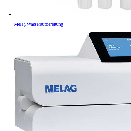
Melag Wasseraufbereitung