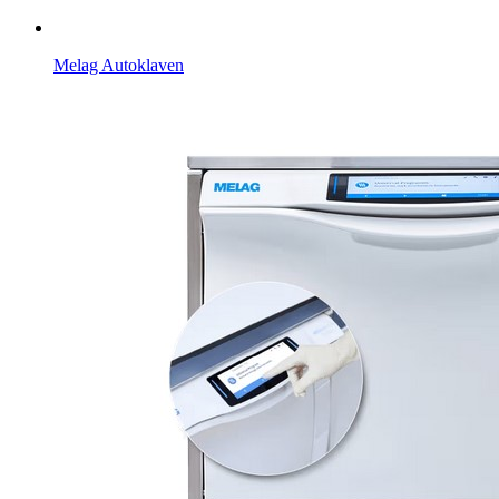
Melag Autoklaven