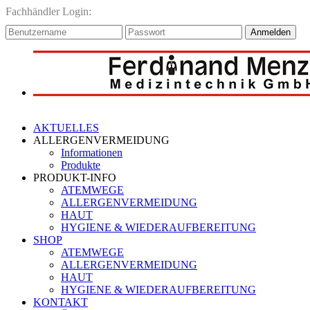
Fachhändler Login:
Anmelden
AKTUELLES
ALLERGENVERMEIDUNG
Informationen
Produkte
PRODUKT-INFO
ATEMWEGE
ALLERGENVERMEIDUNG
HAUT
HYGIENE & WIEDERAUFBEREITUNG
SHOP
ATEMWEGE
ALLERGENVERMEIDUNG
HAUT
HYGIENE & WIEDERAUFBEREITUNG
KONTAKT