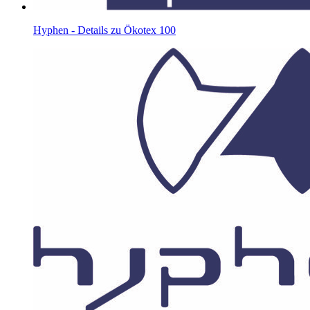
Hyphen - Details zu Ökotex 100