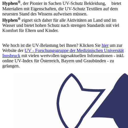
®
Hyphen
, der Pionier in Sachen UV-Schutz Bekleidung,ﾠ bietet
Materialien mit Eigenschaften, die UV-Schutz Textilien auf dem
neuesten Stand des Wissens aufweisen müssen.
®
Hyphen
eignet sich daher für alle Aktivitäten an Land und im
Wasser und bietet hohen Schutz nach strengen Standards mit viel
Komfort für Eltern und Kinder.
Wie hoch ist die UV-Belastung bei Ihnen? Klicken Sie
hier
um zur
Website der
UV - Forschungsgruppe der Medizinischen Universität
Innsbruck
mit vielen wertvollen tagesaktuellen Informationen - inkl.
online UV-Index für Österreich, Bayern und Graubünden - zu
gelangen.