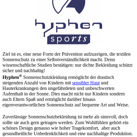
Ziel ist es, eine neue Form der Prävention aufzuzeigen, die textilen
Sonnenschutz zu einer Selbstverständlichkeit macht. Denn
wissenschaftliche Studien bestätigen: nur dichte Bekleidung schützt
sicher und nachhaltig!
®
Hyphen
Sonnenschutzkleidung ermöglicht der drastisch
steigenden Anzahl von Kindern mit
sensibler Haut
und
Hauterkrankungen den ungefährdeten und unbeschwerten
Aufenthalt in der Sonne. Dies macht nicht nur Kindern sondern
auch Eltern Spaß und ermöglicht darüber hinaus
eigenverantwortlichen Sonnenschutz auf bequeme Art und Weise.
Zuverlässige Sonnenschutzbekleidung ist mehr als sinnvoll, dochﾠ
sollte sie auch gern getragen werden. Zum Wohlfühlen gehört ein
schönes Design genauso wie hoher Tragekomfort, aber auch
gesundheitliche Unbedenklichkeit und eine nachhaltige Produktion.