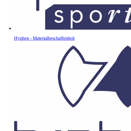
Hyphen - Materialbeschaffenheit