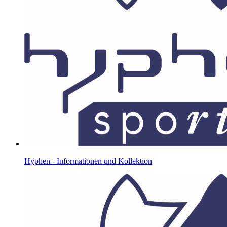
Hyphen - Informationen und Kollektion