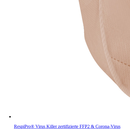
RespiPro® Virus Killer zertifizierte FFP2 & Corona-Virus