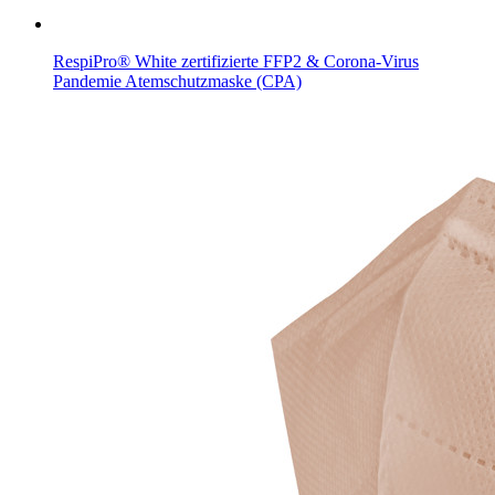
RespiPro® White zertifizierte FFP2 & Corona-Virus
Pandemie Atemschutzmaske (CPA)