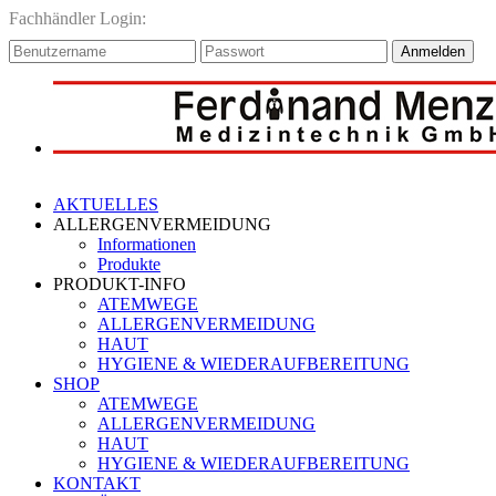
Fachhändler Login:
Anmelden
AKTUELLES
ALLERGENVERMEIDUNG
Informationen
Produkte
PRODUKT-INFO
ATEMWEGE
ALLERGENVERMEIDUNG
HAUT
HYGIENE & WIEDERAUFBEREITUNG
SHOP
ATEMWEGE
ALLERGENVERMEIDUNG
HAUT
HYGIENE & WIEDERAUFBEREITUNG
KONTAKT