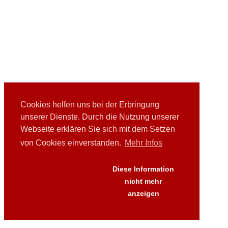
Cookies helfen uns bei der Erbringung
unserer Dienste. Durch die Nutzung unserer
Webseite erklären Sie sich mit dem Setzen
von Cookies einverstanden.
Mehr Infos
Diese Information
nicht mehr
anzeigen