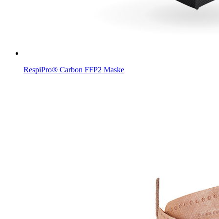
RespiPro® Carbon FFP2 Maske