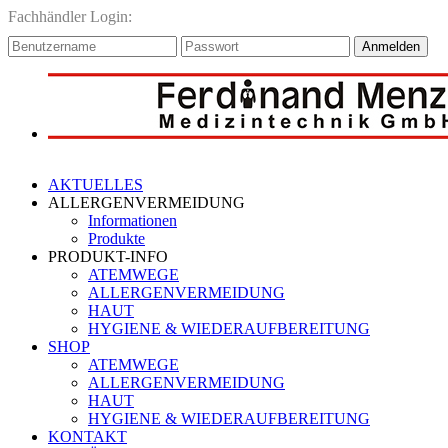
Fachhändler Login:
Anmelden
AKTUELLES
ALLERGENVERMEIDUNG
Informationen
Produkte
PRODUKT-INFO
ATEMWEGE
ALLERGENVERMEIDUNG
HAUT
HYGIENE & WIEDERAUFBEREITUNG
SHOP
ATEMWEGE
ALLERGENVERMEIDUNG
HAUT
HYGIENE & WIEDERAUFBEREITUNG
KONTAKT