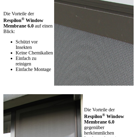
Die Vorteile der
®
Respilon
Window
Membrane 6.0
auf einen
Blick:
Schützt vor
Insekten
Keine Chemikalien
Einfach zu
reinigen
Einfache Montage
Die Vorteile der
®
Respilon
Window
Membrane 6.0
gegenüber
herkömmlichen