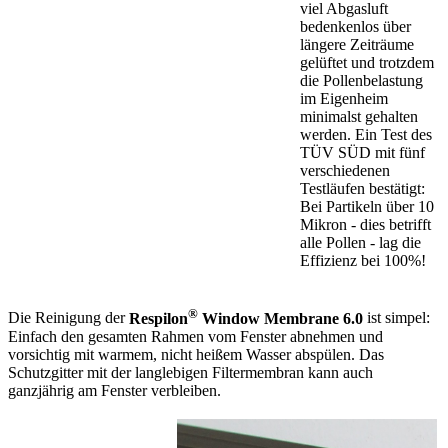
viel Abgasluft
bedenkenlos über
längere Zeiträume
gelüftet und trotzdem
die Pollenbelastung
im Eigenheim
minimalst gehalten
werden. Ein Test des
TÜV SÜD mit fünf
verschiedenen
Testläufen bestätigt:
Bei Partikeln über 10
Mikron - dies betrifft
alle Pollen - lag die
Effizienz bei 100%!
®
Die Reinigung der
Respilon
Window Membrane 6.0
ist simpel:
Einfach den gesamten Rahmen vom Fenster abnehmen und
vorsichtig mit warmem, nicht heißem Wasser abspülen. Das
Schutzgitter mit der langlebigen Filtermembran kann auch
ganzjährig am Fenster verbleiben.