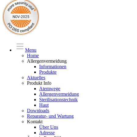
Menu
Home
Allergenvermeidung
Informationen
Produkte
Aktuelles
Produkt Info
Atemwege
Allergenvermeidung
Sterilisationstechnik
Haut
Downloads
Reparatur- und Wartung
Kontakt
Über Uns
Adresse