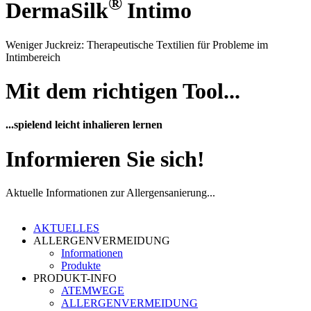
®
DermaSilk
Intimo
Weniger Juckreiz: Therapeutische Textilien für Probleme im
Intimbereich
Mit dem richtigen Tool...
...spielend leicht inhalieren lernen
Informieren Sie sich!
Aktuelle Informationen zur Allergensanierung...
AKTUELLES
ALLERGENVERMEIDUNG
Informationen
Produkte
PRODUKT-INFO
ATEMWEGE
ALLERGENVERMEIDUNG