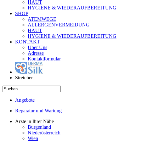
HAUT
HYGIENE & WIEDERAUFBEREITUNG
SHOP
ATEMWEGE
ALLERGENVERMEIDUNG
HAUT
HYGIENE & WIEDERAUFBEREITUNG
KONTAKT
Über Uns
Adresse
Kontaktformular
Stretcher
Angebote
Reparatur und Wartung
Ärzte in Ihrer Nähe
Burgenland
Niederösterreich
Wien