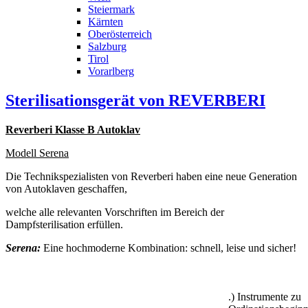
Steiermark
Kärnten
Oberösterreich
Salzburg
Tirol
Vorarlberg
Sterilisationsgerät von REVERBERI
Reverberi Klasse B Autoklav
Modell Serena
Die Technikspezialisten von Reverberi haben eine neue Generation
von Autoklaven geschaffen,
welche alle relevanten Vorschriften im Bereich der
Dampfsterilisation erfüllen.
Serena:
Eine hochmoderne Kombination: schnell, leise und sicher!
.) Instrumente zu