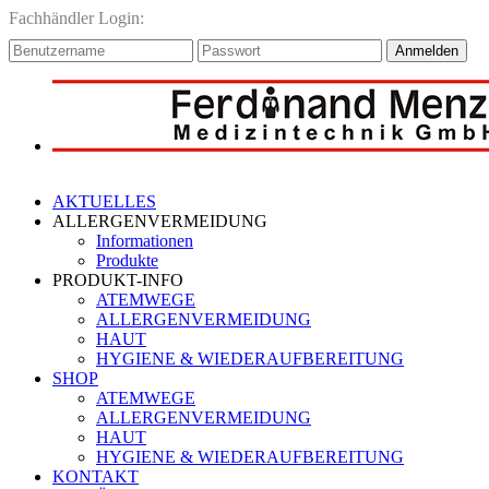
Fachhändler Login:
Anmelden
AKTUELLES
ALLERGENVERMEIDUNG
Informationen
Produkte
PRODUKT-INFO
ATEMWEGE
ALLERGENVERMEIDUNG
HAUT
HYGIENE & WIEDERAUFBEREITUNG
SHOP
ATEMWEGE
ALLERGENVERMEIDUNG
HAUT
HYGIENE & WIEDERAUFBEREITUNG
KONTAKT