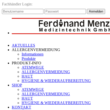
Fachhändler Login:
Anmelden
AKTUELLES
ALLERGENVERMEIDUNG
Informationen
Produkte
PRODUKT-INFO
ATEMWEGE
ALLERGENVERMEIDUNG
HAUT
HYGIENE & WIEDERAUFBEREITUNG
SHOP
ATEMWEGE
ALLERGENVERMEIDUNG
HAUT
HYGIENE & WIEDERAUFBEREITUNG
KONTAKT